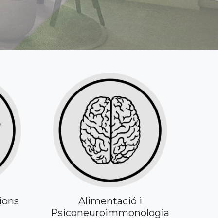
ions
Alimentació i
Psiconeuroimmonologia