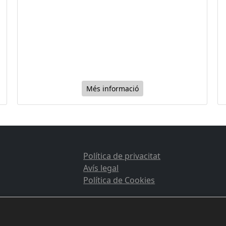
Més informació
Política de privacitat
Avís legal
Política de Cookies