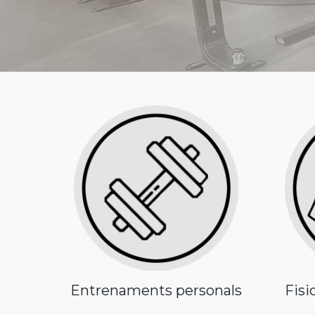
Entrenaments personals
Fisi